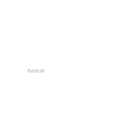
Publicité