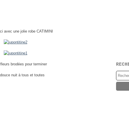
 ici avec une jolie robe CATIMINI
fleurs brodées pour terminer
RECH
 douce nuit à tous et toutes