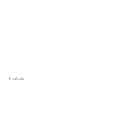
Publicité