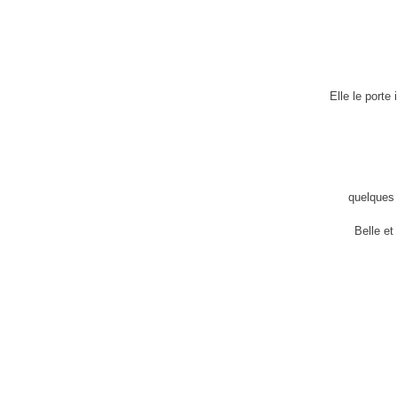
Elle le porte
quelques 
Belle et