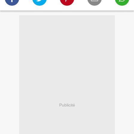
Publicité