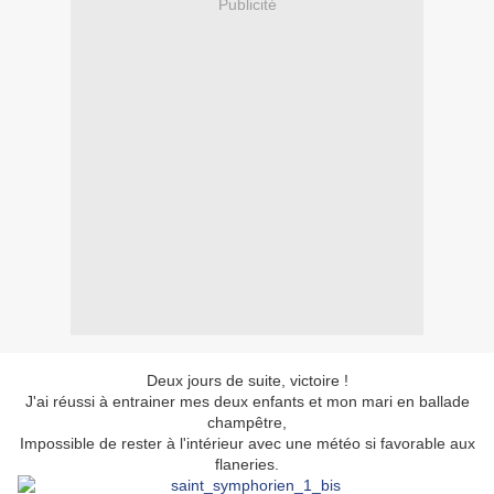
Publicité
Deux jours de suite, victoire !
J'ai réussi à entrainer mes deux enfants et mon mari en ballade
champêtre,
Impossible de rester à l'intérieur avec une météo si favorable aux
flaneries.