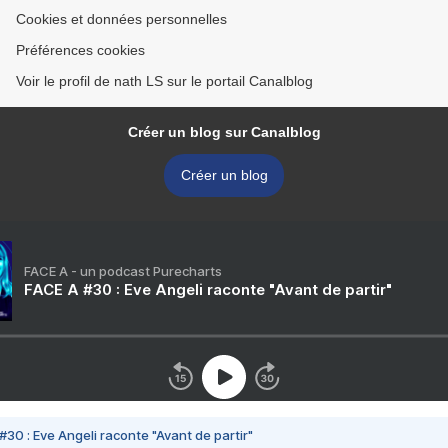
Cookies et données personnelles
Préférences cookies
Voir le profil de nath LS sur le portail Canalblog
Créer un blog sur Canalblog
Créer un blog
FACE A - un podcast Purecharts
FACE A #30 : Eve Angeli raconte "Avant de partir"
#30 : Eve Angeli raconte "Avant de partir"