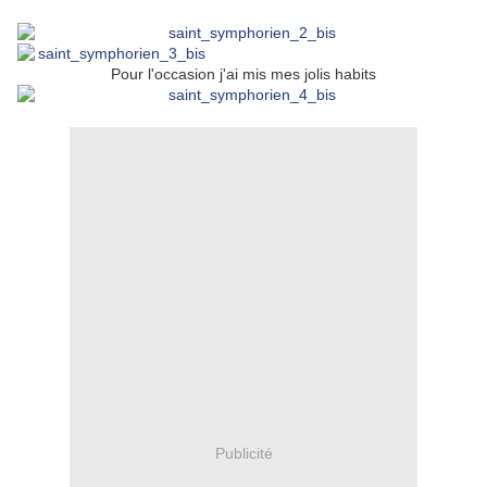
Pour l'occasion j'ai mis mes jolis habits
Publicité