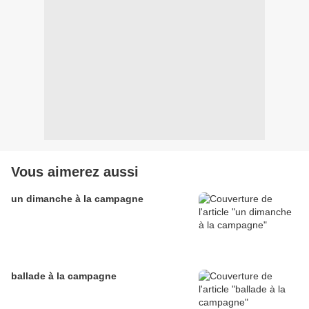
Vous aimerez aussi
un dimanche à la campagne
ballade à la campagne