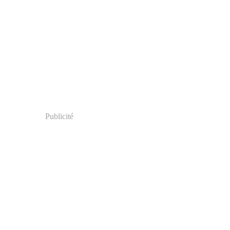
Publicité