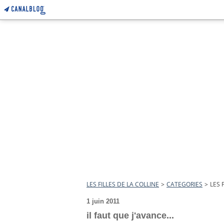
LES FILLES DE LA COLLINE
>
CATEGORIES
>
LES 
1 juin 2011
il faut que j'avance...